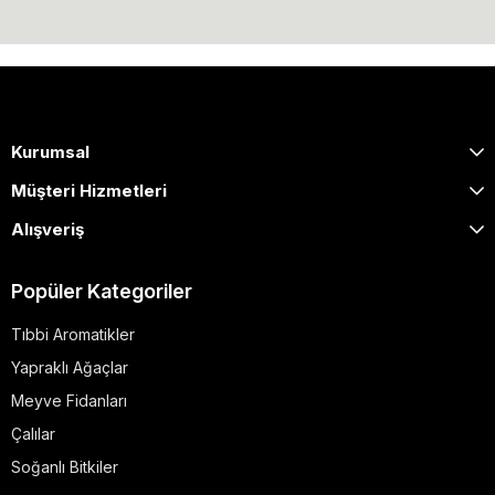
Kurumsal
Müşteri Hizmetleri
Alışveriş
Popüler Kategoriler
Tıbbi Aromatikler
Yapraklı Ağaçlar
Meyve Fidanları
Çalılar
Soğanlı Bitkiler