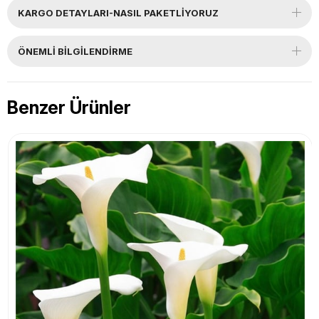
KARGO DETAYLARI-NASIL PAKETLİYORUZ
ÖNEMLI BILGILENDIRME
Benzer Ürünler