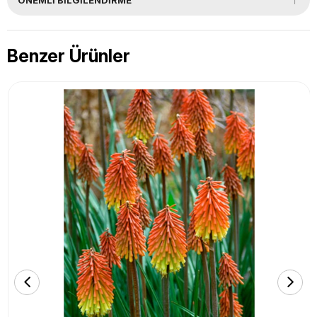
Benzer Ürünler