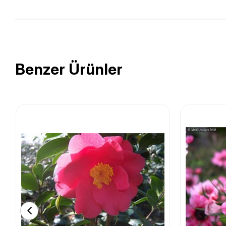
Benzer Ürünler