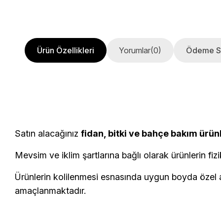
Ürün Özellikleri
Yorumlar
(0)
Ödeme S
Satın alacağınız
fidan, bitki ve bahçe bakım ürün
Mevsim ve iklim şartlarına bağlı olarak ürünlerin fizi
Ürünlerin kolilenmesi esnasında uygun boyda özel am
amaçlanmaktadır.