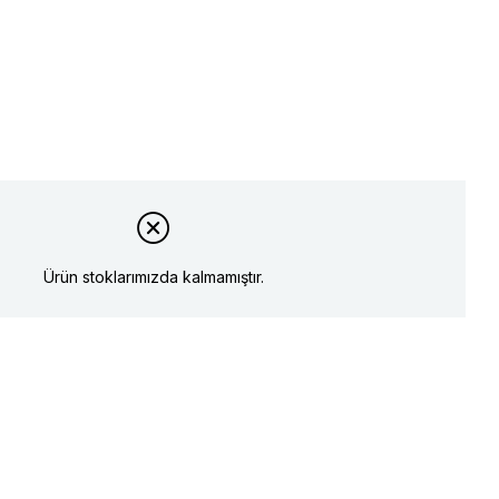
Ürün stoklarımızda kalmamıştır.