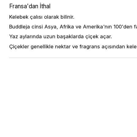
Fransa'dan İthal
Kelebek çalısı olarak bilinir.
Buddleja cinsi Asya, Afrika ve Amerika'nın 100'den f
Yaz aylarında uzun başaklarda çiçek açar.
Çiçekler genellikle nektar ve fragrans açısından kelebe