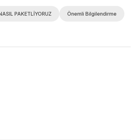
NASIL PAKETLİYORUZ
Önemli Bilgilendirme