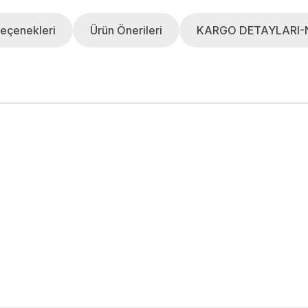
eçenekleri
Ürün Önerileri
KARGO DETAYLARI-