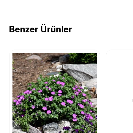
Benzer Ürünler