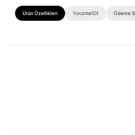
Ürün Özellikleri
Yorumlar
(0)
Ödeme S