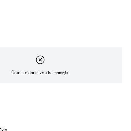
Ürün stoklarımızda kalmamıştır.
Ekle