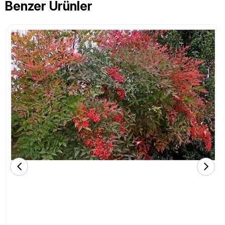
Benzer Ürünler