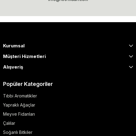
Kurumsal
Müşteri Hizmetleri
Alışveriş
Popüler Kategoriler
Tıbbi Aromatikler
Yapraklı Ağaçlar
Meyve Fidanları
Çalılar
Soğanlı Bitkiler