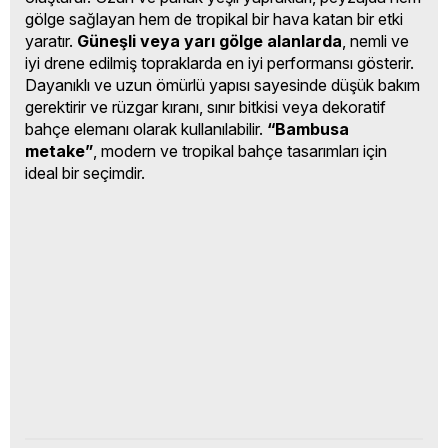
gölge sağlayan hem de tropikal bir hava katan bir etki
yaratır.
Güneşli veya yarı gölge alanlarda
, nemli ve
iyi drene edilmiş topraklarda en iyi performansı gösterir.
Dayanıklı ve uzun ömürlü yapısı sayesinde düşük bakım
gerektirir ve rüzgar kıranı, sınır bitkisi veya dekoratif
bahçe elemanı olarak kullanılabilir.
“Bambusa
metake”
, modern ve tropikal bahçe tasarımları için
ideal bir seçimdir.