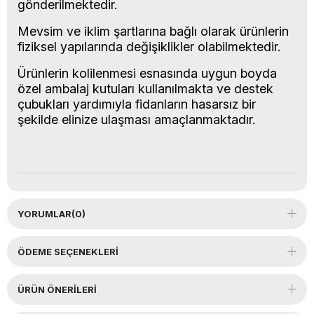
gönderilmektedir.
Mevsim ve iklim şartlarına bağlı olarak ürünlerin
fiziksel yapılarında değişiklikler olabilmektedir.
Ürünlerin kolilenmesi esnasında uygun boyda
özel ambalaj kutuları kullanılmakta ve destek
çubukları yardımıyla fidanların hasarsız bir
şekilde elinize ulaşması amaçlanmaktadır.
YORUMLAR
(0)
ÖDEME SEÇENEKLERI
ÜRÜN ÖNERILERI