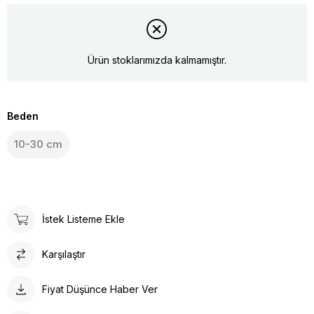
Ürün stoklarımızda kalmamıştır.
Beden
10-30 cm
İstek Listeme Ekle
Karşılaştır
Fiyat Düşünce Haber Ver