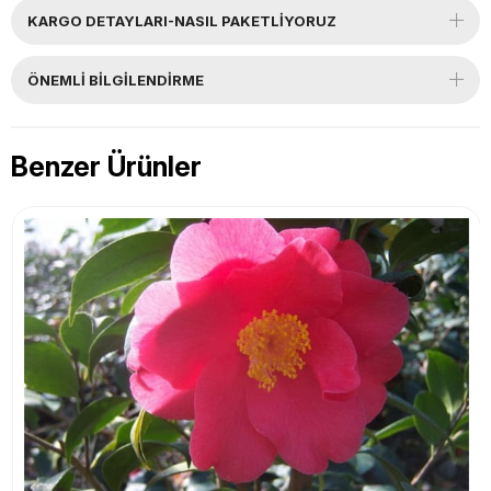
KARGO DETAYLARI-NASIL PAKETLİYORUZ
ÖNEMLI BILGILENDIRME
Benzer Ürünler