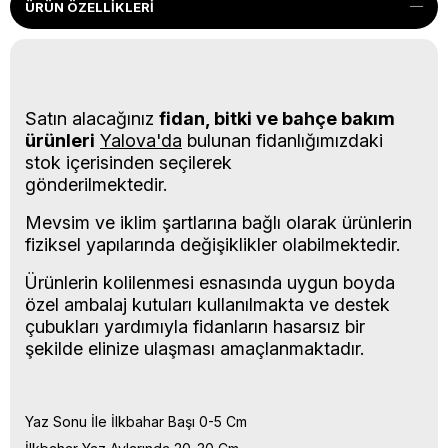
ÜRÜN ÖZELLIKLERI
Satın alacağınız
fidan, bitki ve bahçe bakım
ürünleri
Yalova'da
bulunan fidanlığımızdaki
stok içerisinden seçilerek
gönderilmektedir.
Mevsim ve iklim şartlarına bağlı olarak ürünlerin
fiziksel yapılarında değişiklikler olabilmektedir.
Ürünlerin kolilenmesi esnasında uygun boyda
özel ambalaj kutuları kullanılmakta ve destek
çubukları yardımıyla fidanların hasarsız bir
şekilde elinize ulaşması amaçlanmaktadır.
Yaz Sonu İle İlkbahar Başı 0-5 Cm