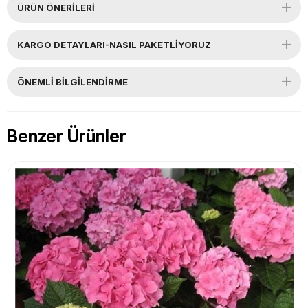
ÜRÜN ÖNERILERI
KARGO DETAYLARI-NASIL PAKETLİYORUZ
ÖNEMLI BILGILENDIRME
Benzer Ürünler