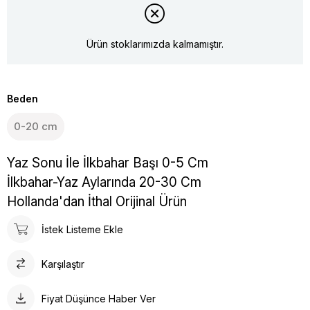
Ürün stoklarımızda kalmamıştır.
Beden
0-20 cm
Yaz Sonu İle İlkbahar Başı 0-5 Cm
İlkbahar-Yaz Aylarında 20-30 Cm
Hollanda'dan İthal Orijinal Ürün
İstek Listeme Ekle
Karşılaştır
Fiyat Düşünce Haber Ver