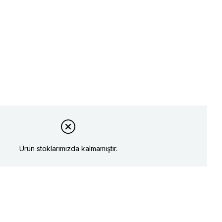
Ürün stoklarımızda kalmamıştır.