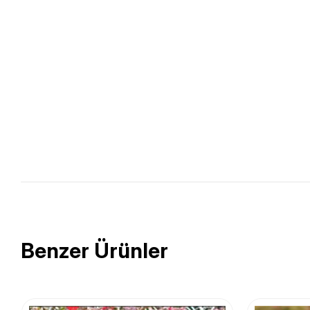
Benzer Ürünler