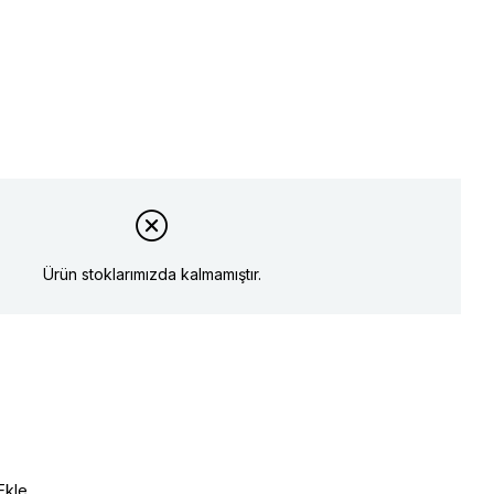
Ürün stoklarımızda kalmamıştır.
Ekle