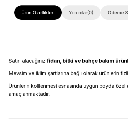
Ürün Özellikleri
Yorumlar
(0)
Ödeme S
Satın alacağınız
fidan, bitki ve bahçe bakım ürün
Mevsim ve iklim şartlarına bağlı olarak ürünlerin fizi
Ürünlerin kolilenmesi esnasında uygun boyda özel am
amaçlanmaktadır.