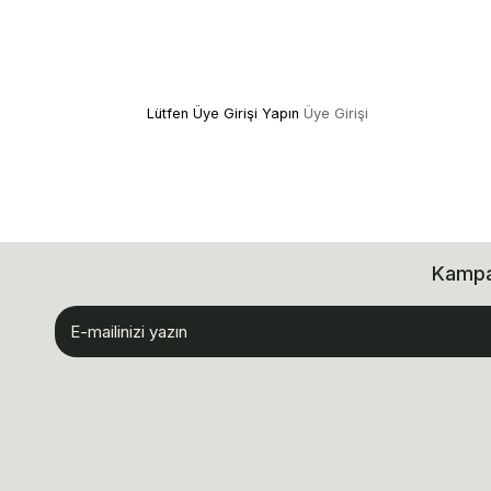
Lütfen Üye Girişi Yapın
Üye Girişi
Kampan