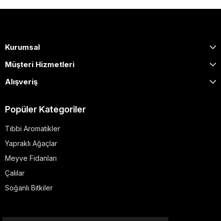
Kurumsal
Müşteri Hizmetleri
Alışveriş
Popüler Kategoriler
Tıbbi Aromatikler
Yapraklı Ağaçlar
Meyve Fidanları
Çalılar
Soğanlı Bitkiler