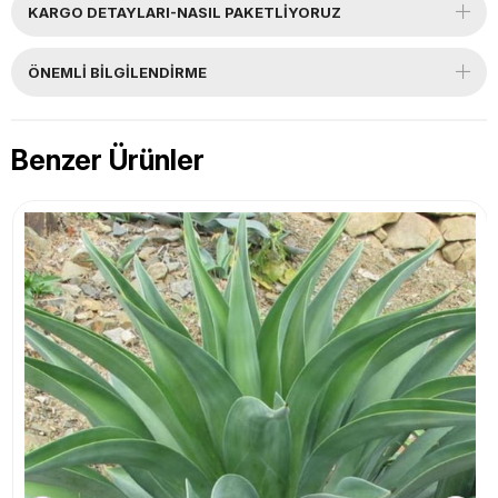
KARGO DETAYLARI-NASIL PAKETLİYORUZ
ÖNEMLI BILGILENDIRME
Benzer Ürünler