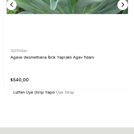
1001fidan
Agave desmettiana İbrik Yapraklı Agav fidanı
₺540,00
Lütfen Üye Girişi Yapın
Üye Girişi