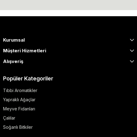
Kurumsal
Müşteri Hizmetleri
Alışveriş
Popüler Kategoriler
Tıbbi Aromatikler
Yapraklı Ağaçlar
Meyve Fidanları
Çalılar
Soğanlı Bitkiler