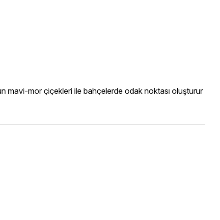
Yoğun mavi-mor çiçekleri ile bahçelerde odak noktası oluşturur