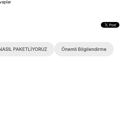
vaplar
NASIL PAKETLİYORUZ
Önemli Bilgilendirme