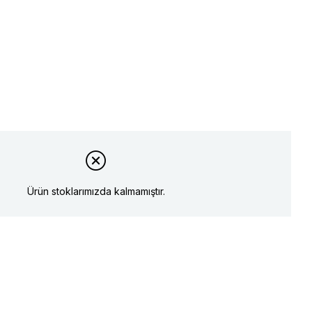
Ürün stoklarımızda kalmamıştır.