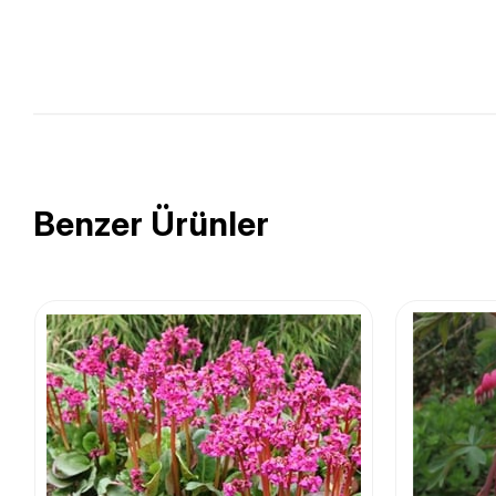
Benzer Ürünler