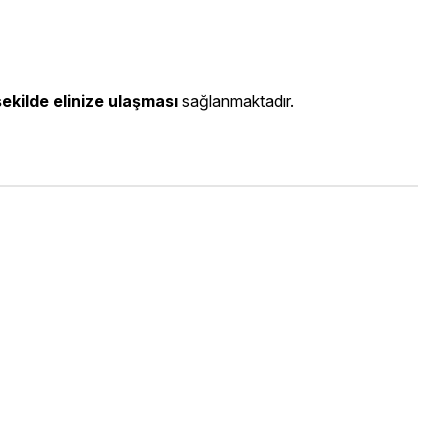
şekilde elinize ulaşması
sağlanmaktadır.