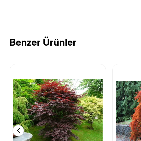
Benzer Ürünler