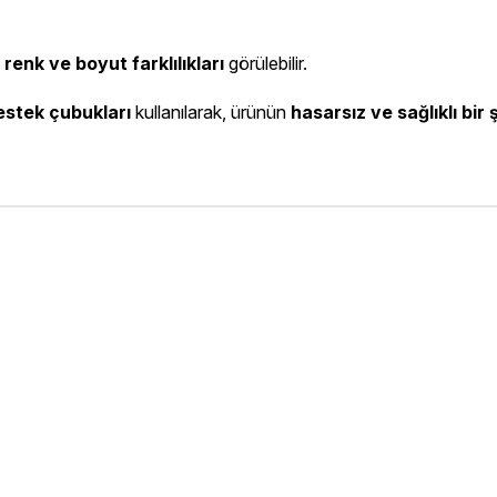
renk ve boyut farklılıkları
görülebilir.
estek çubukları
kullanılarak, ürünün
hasarsız ve sağlıklı bir 