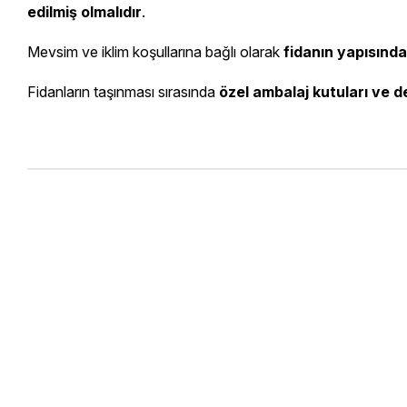
edilmiş olmalıdır
.
Mevsim ve iklim koşullarına bağlı olarak
fidanın yapısında 
Fidanların taşınması sırasında
özel ambalaj kutuları ve d