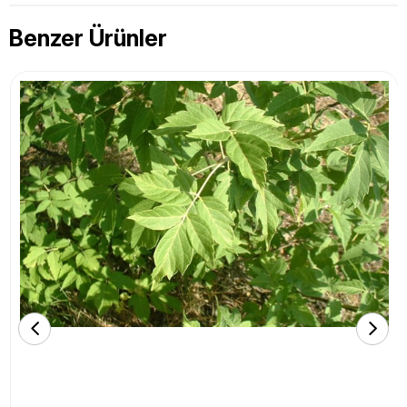
Benzer Ürünler