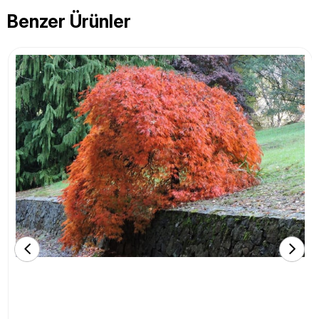
Benzer Ürünler