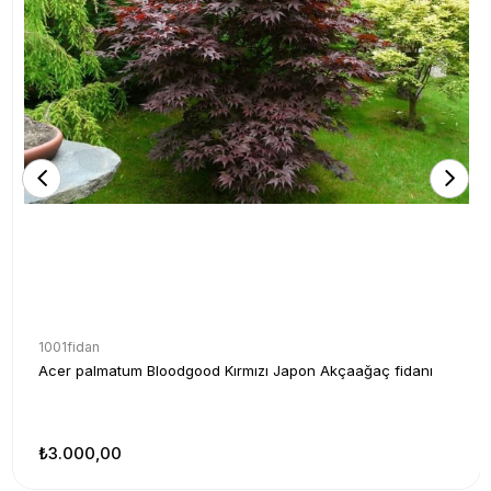
1001fidan
Acer palmatum Bloodgood Kırmızı Japon Akçaağaç fidanı
₺3.000,00