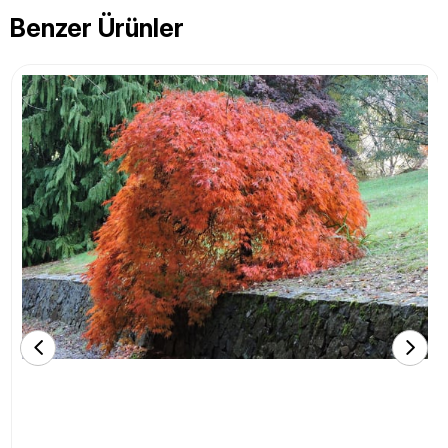
Benzer Ürünler