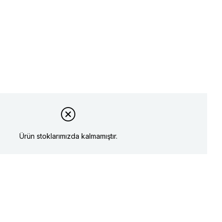
Ürün stoklarımızda kalmamıştır.