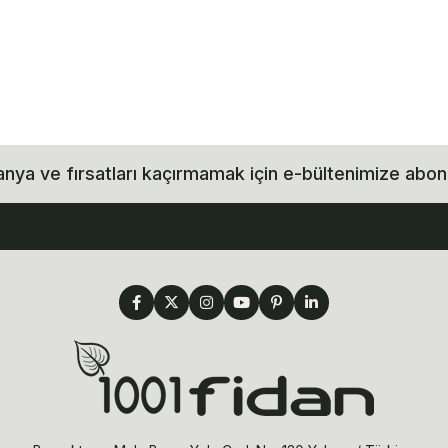
ya ve fırsatları kaçırmamak için e-bültenimize abon