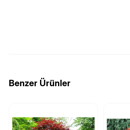
Benzer Ürünler