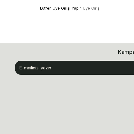
Lütfen Üye Girişi Yapın
Üye Girişi
Kampan