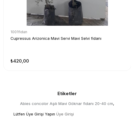
1001fidan
Cupressus Arizonica Mavi Servi Mavi Selvi fidanı
₺420,00
Etiketler
Abies concolor Aşılı Mavi Göknar fidanı 20-40 cm
,
Lütfen Üye Girişi Yapın
Üye Girişi