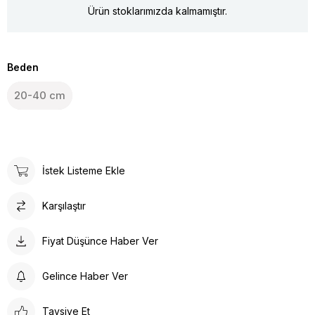
Ürün stoklarımızda kalmamıştır.
Beden
20-40 cm
İstek Listeme Ekle
Karşılaştır
Fiyat Düşünce Haber Ver
Gelince Haber Ver
Tavsiye Et