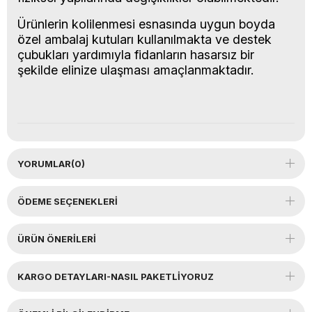
Ürünlerin kolilenmesi esnasında uygun boyda
özel ambalaj kutuları kullanılmakta ve destek
çubukları yardımıyla fidanların hasarsız bir
şekilde elinize ulaşması amaçlanmaktadır.
YORUMLAR
(0)
ÖDEME SEÇENEKLERI
ÜRÜN ÖNERILERI
KARGO DETAYLARI-NASIL PAKETLİYORUZ