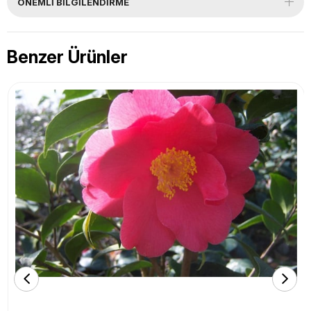
ÖNEMLI BILGILENDIRME
Benzer Ürünler