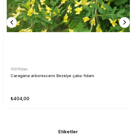
1001fidan
Caragana arborescens Bezelye çalısı fidanı
₺404,00
Etiketler