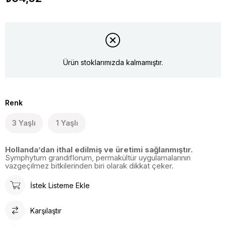
Ürün stoklarımızda kalmamıştır.
Renk
3 Yaşlı
1 Yaşlı
Hollanda’dan ithal edilmiş ve üretimi sağlanmıştır.
Symphytum grandiflorum, permakültür uygulamalarının
vazgeçilmez bitkilerinden biri olarak dikkat çeker.
İstek Listeme Ekle
Karşılaştır