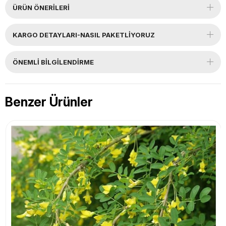
ÜRÜN ÖNERILERI
KARGO DETAYLARI-NASIL PAKETLİYORUZ
ÖNEMLI BILGILENDIRME
Benzer Ürünler