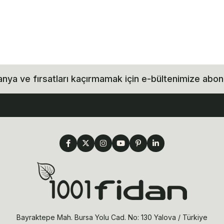
ya ve fırsatları kaçırmamak için e-bültenimize abon
Bayraktepe Mah. Bursa Yolu Cad. No: 130 Yalova / Türkiye