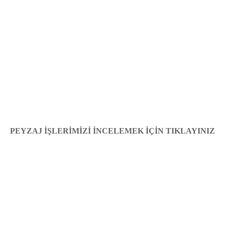
PEYZAJ İŞLERİMİZİ İNCELEMEK İÇİN TIKLAYINIZ