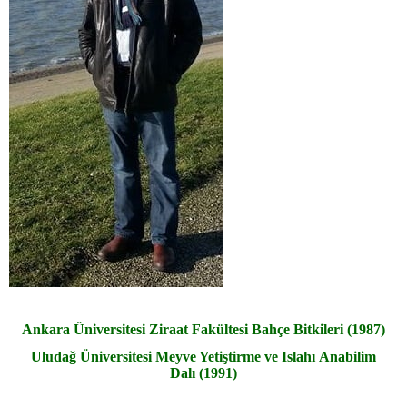
Ankara Üniversitesi Ziraat Fakültesi Bahçe Bitkileri (1987)
Uludağ Üniversitesi Meyve Yetiştirme ve Islahı
Anabilim
Dalı
(1991)