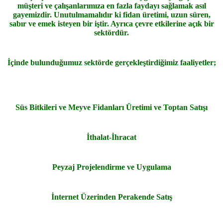
müşteri ve çalışanlarımıza en fazla faydayı sağlamak asıl
gayemizdir. Unutulmamalıdır ki fidan üretimi, uzun süren,
sabır ve emek isteyen bir iştir. Ayrıca çevre etkilerine açık bir
sektördür.
İçinde bulunduğumuz sektörde gerçekleştirdiğimiz faaliyetler;
Süs Bitkileri ve Meyve Fidanları Üretimi ve Toptan Satışı
İthalat-İhracat
Peyzaj Projelendirme ve Uygulama
İnternet Üzerinden Perakende Satış