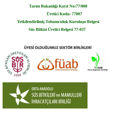
Tarım Bakanlığı Kayıt No:77/008
Üretici Kodu: 77007
Yetkilendirilmiş Tohumculuk Kuruluşu Belgesi
Süs Bitkisi Üretici Belgesi 77-037