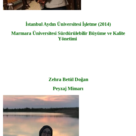
İstanbul Aydın Üniversitesi İşletme (2014)
Marmara Üniversitesi Sürdürülebilir Büyüme ve Kalite
Yönetimi
Zehra Betül Doğan
Peyzaj Mimarı