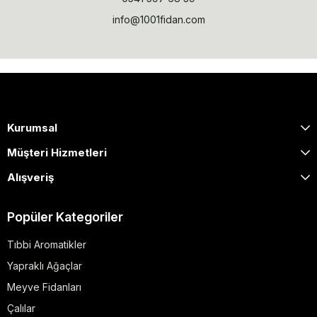
info@1001fidan.com
Kurumsal
Müşteri Hizmetleri
Alışveriş
Popüler Kategoriler
Tıbbi Aromatikler
Yapraklı Ağaçlar
Meyve Fidanları
Çalılar