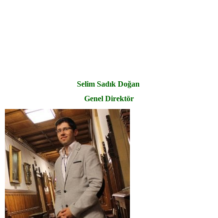
Selim Sadık Doğan
Genel Direktör