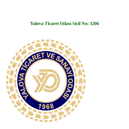
Yalova Ticaret Odası Sicil No: 3206